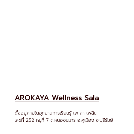
Contact us
AROKAYA Wellness Sala
ตั้งอยู่ภายในอุทยานการเรียนรู้ เพ ลา เพลิน
เลขที่ 252 หมู่ที่ 7 ต.หนองขมาร อ.คูเมือง จ.บุรีรัมย์