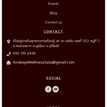
Events
Blog
Contact us
CONTACT
ตั้งอยู่ภายในอุทยานการเรียนรู้ เพ ลา เพลิน เลขที่ 252 หมู่ที่ 7
ต.หนองขมาร อ.คูเมือง จ.บุรีรัมย์
092 515 6458
ArokayaWellnessSala@gmail.com
SOCIAL