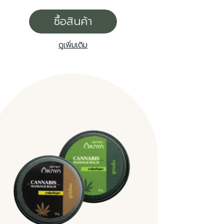
ซื้อสินค้า
ดูเพิ่มเติม