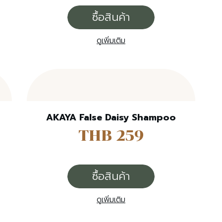
ซื้อสินค้า
ดูเพิ่มเติม
AKAYA False Daisy Shampoo
THB 259
ซื้อสินค้า
ดูเพิ่มเติม