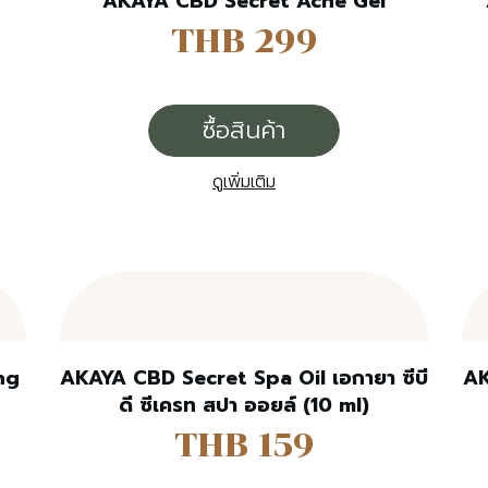
AKAYA CBD Secret Acne Gel
THB 299
ซื้อสินค้า
ดูเพิ่มเติม
ng
AKAYA CBD Secret Spa Oil เอกายา ซีบี
AK
ดี ซีเครท สปา ออยล์ (10 ml)
THB 159