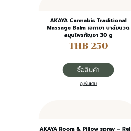
AKAYA Cannabis Traditional
Massage Balm เอกายา บาล์มนวด
สมุนไพรกัญชา 30 g
THB 250
ซื้อสินค้า
ดูเพิ่มเติม
AKAYA Room & Pillow spray – Re