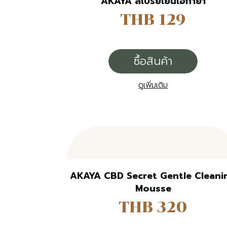
AKAYA สเปรย์เย็นเอกายา
THB 129
ซื้อสินค้า
ดูเพิ่มเติม
AKAYA CBD Secret Gentle Cleani
Mousse
THB 320