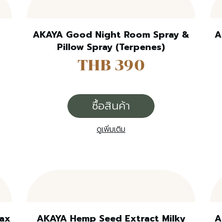
AKAYA Good Night Room Spray &
A
Pillow Spray (Terpenes)
THB 390
ซื้อสินค้า
ดูเพิ่มเติม
lax
AKAYA Hemp Seed Extract Milky
A