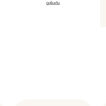
ดูเพิ่มเติม