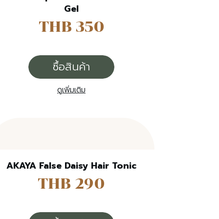
Gel
THB 350
ซื้อสินค้า
ดูเพิ่มเติม
AKAYA False Daisy Hair Tonic
THB 290