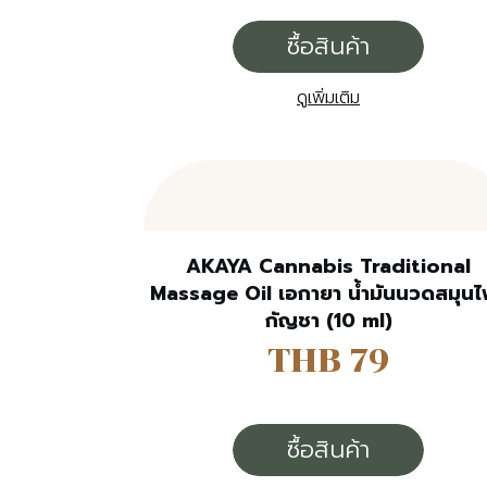
ซื้อสินค้า
ดูเพิ่มเติม
AKAYA Cannabis Traditional
Massage Oil เอกายา น้ำมันนวดสมุนไ
กัญชา (10 ml)
THB 79
ซื้อสินค้า