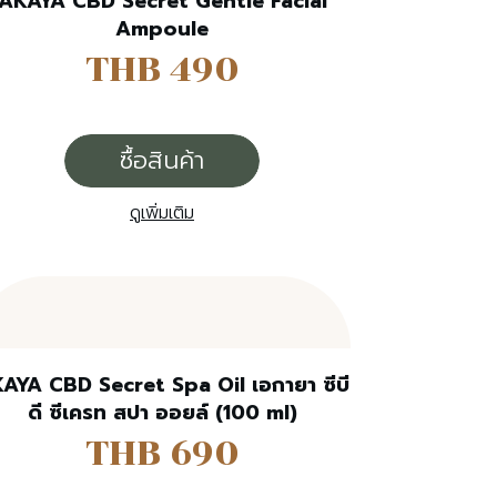
AKAYA CBD Secret Gentle Facial
Ampoule
THB 490
ซื้อสินค้า
ดูเพิ่มเติม
AYA CBD Secret Spa Oil เอกายา ซีบี
ดี ซีเครท สปา ออยล์ (100 ml)
THB 690