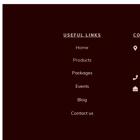
USEFUL LINKS
C
Home
Products
Packages
Events
Blog
Contact us