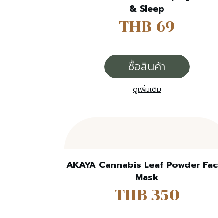
& Sleep
THB 69
ซื้อสินค้า
ดูเพิ่มเติม
AKAYA Cannabis Leaf Powder Faci
Mask
THB 350