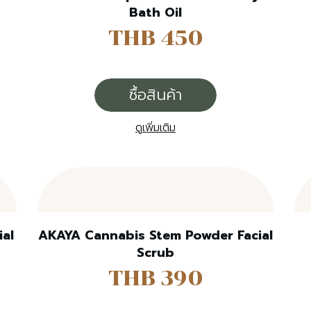
Bath Oil
THB 450
ซื้อสินค้า
ดูเพิ่มเติม
al
AKAYA Cannabis Stem Powder Facial
Scrub
THB 390