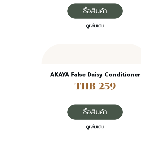
ซื้อสินค้า
ดูเพิ่มเติม
AKAYA False Daisy Conditioner
THB 259
ซื้อสินค้า
ดูเพิ่มเติม