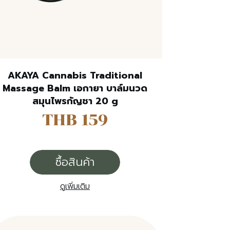
AKAYA Cannabis Traditional
Massage Balm เอกายา บาล์มนวด
สมุนไพรกัญชา 20 g
THB 159
ซื้อสินค้า
ดูเพิ่มเติม