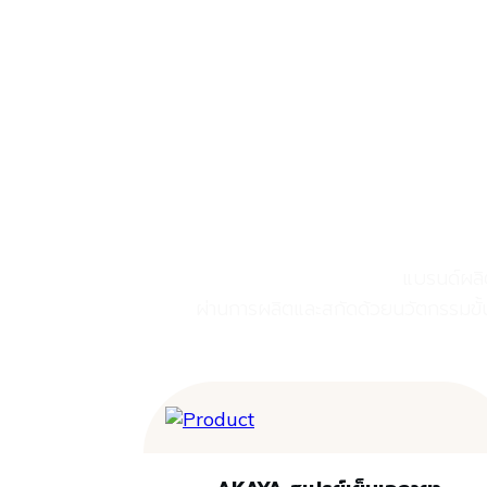
ABOUT US
PRODUCTS
PACKAGES
แบรนด์ผลิ
ผ่านการผลิตและสกัดด้วยนวัตกรรมขั้