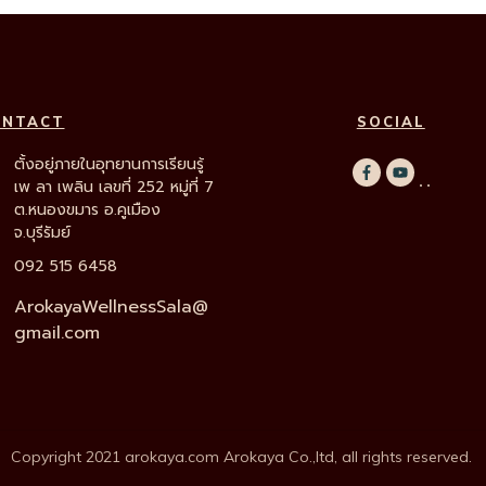
ONTACT
SOCIAL
ตั้งอยู่ภายในอุทยานการเรียนรู้
เพ ลา เพลิน เลขที่ 252 หมู่ที่ 7
ต.หนองขมาร อ.คูเมือง
จ.บุรีรัมย์
092 515 6458
ArokayaWellnessSala@
gmail.com
Copyright
2021
arokaya.com
Arokaya Co.,ltd
, all rights reserved.