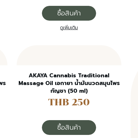
ซื้อสินค้า
ดูเพิ่มเติม
AKAYA Cannabis Traditional
พร
Massage Oil เอกายา น้ำมันนวดสมุนไพร
กัญชา (50 ml)
THB 250
ซื้อสินค้า