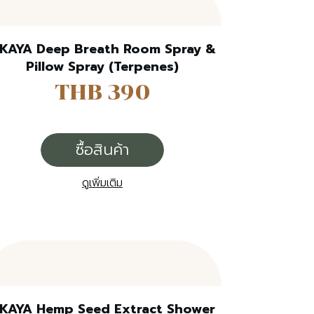
KAYA Deep Breath Room Spray &
Pillow Spray (Terpenes)
THB 390
ซื้อสินค้า
ดูเพิ่มเติม
KAYA Hemp Seed Extract Shower