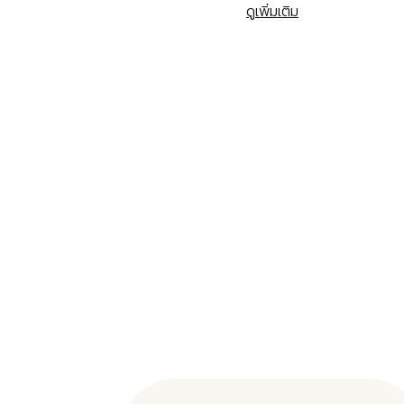
ดูเพิ่มเติม