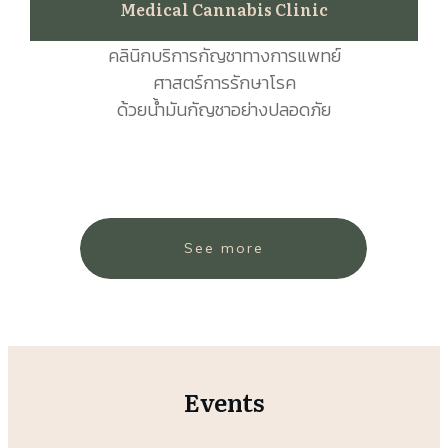
Medical Cannabis Clinic
คลินิกบริการกัญชาทางการแพทย์
ศาสตร์การรักษาโรค
ด้วยน้ำมันกัญชาอย่างปลอดภัย
See more
Events