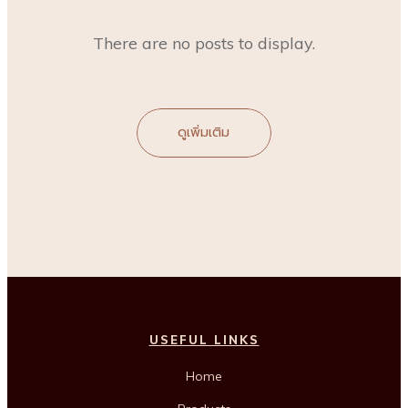
ดูเพิ่มเติม
USEFUL LINKS
Home