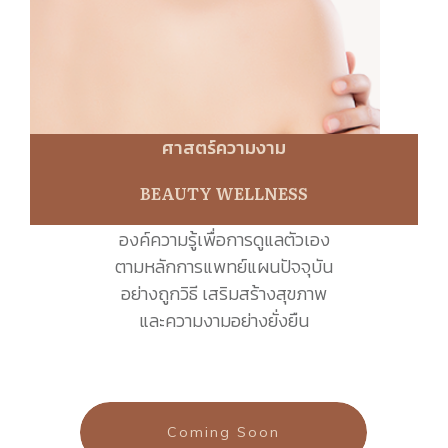
ศาสตร์ความงาม
BEAUTY WELLNESS
องค์ความรู้เพื่อการดูแลตัวเอง
ตามหลักการแพทย์แผนปัจจุบัน
อย่างถูกวิธี เสริมสร้างสุขภาพ
และความงามอย่างยั่งยืน
Coming Soon