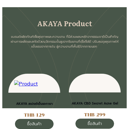
AKAYA Product
แบรนด์ผลิตภัณฑ์เพื่อสุขภาพและความงาม ที่มีส่วนผสมหลักจากธรรมชาติเป็นสำคัญ
ผ่านการผลิตและสกัดด้วยนวัตกรรมขั้นสูงจากโรงงานที่เชื่อถือได้ ปรับสมดุลสุขภาพให้
แข็งแรงจากภายใน สู่ความงามที่เห็นได้จากภายนอก
AKAYA CBD Secret Acne Gel
AKAYA สเปรย์เย็นเอกายา
THB 299
THB 129
ซื้อสินค้า
ซื้อสินค้า