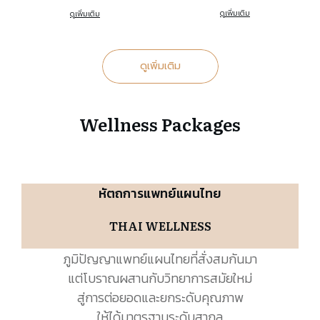
ดูเพิ่มเติม
ดูเพิ่มเติม
ดูเพิ่มเติม
Wellness Packages
หัตถการแพทย์แผนไทย
THAI WELLNESS
ภูมิปัญญาแพทย์แผนไทยที่สั่งสมกันมา
แต่โบราณผสานกับวิทยาการสมัยใหม่
สู่การต่อยอดและยกระดับคุณภาพ
ให้ได้มาตรฐานระดับสากล