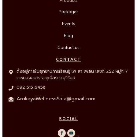
Products
Packages
Events
Blog
Contact us
CONTACT
ตั้งอยู่ภายในอุทยานการเรียนรู้ เพ ลา เพลิน เลขที่ 252 หมู่ที่ 7
ต.หนองขมาร อ.คูเมือง จ.บุรีรัมย์
092 515 6458
ArokayaWellnessSala@gmail.com
SOCIAL