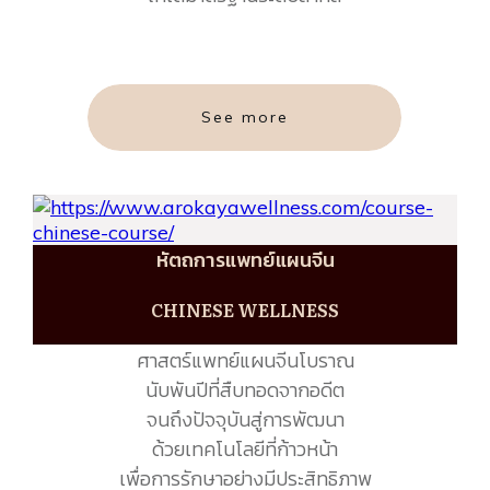
See more
หัตถการแพทย์แผนจีน
CHINESE WELLNESS
ศาสตร์แพทย์แผนจีนโบราณ
นับพันปีที่สืบทอดจากอดีต
จนถึงปัจจุบันสู่การพัฒนา
ด้วยเทคโนโลยีที่ก้าวหน้า
เพื่อการรักษาอย่างมีประสิทธิภาพ