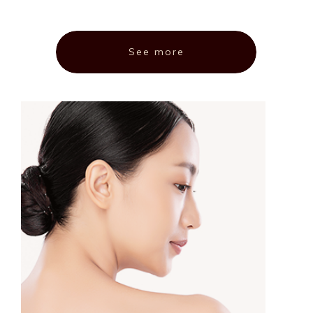
See more