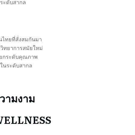
ระดับสากล
ไทยที่สั่งสมกันมา
วิทยาการสมัยใหม่
ะยกระดับคุณภาพ
นในระดับสากล
ความงาม
WELLNESS