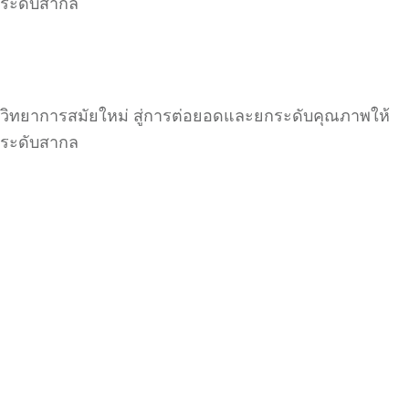
ระดับสากล
วิทยาการสมัยใหม่ สู่การต่อยอดและยกระดับคุณภาพให้
ระดับสากล