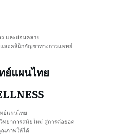
าร และผ่อนคลาย
น และคลินิกกัญชาทางการแพทย์
ทย์แผนไทย
ELLNESS
พทย์แผนไทย
วิทยาการสมัยใหม่ สู่การต่อยอด
ุณภาพให้ได้