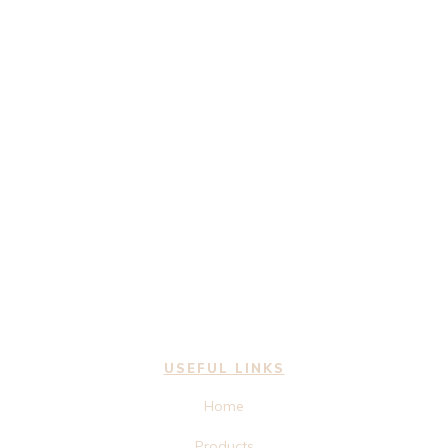
USEFUL LINKS
Home
Products