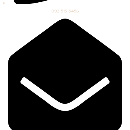
092 515 6458