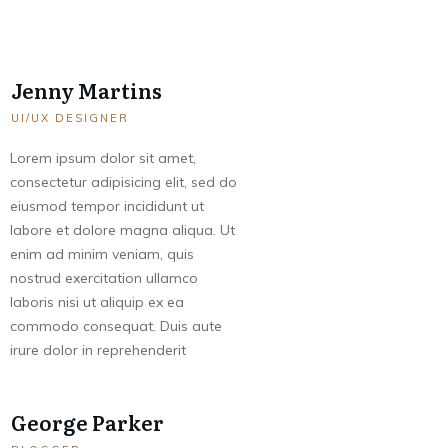
Jenny Martins
UI/UX DESIGNER
Lorem ipsum dolor sit amet,
consectetur adipisicing elit, sed do
eiusmod tempor incididunt ut
labore et dolore magna aliqua. Ut
enim ad minim veniam, quis
nostrud exercitation ullamco
laboris nisi ut aliquip ex ea
commodo consequat. Duis aute
irure dolor in reprehenderit
George Parker