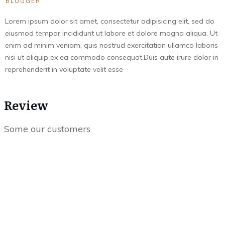
BLOGGER
Lorem ipsum dolor sit amet, consectetur adipisicing elit, sed do
eiusmod tempor incididunt ut labore et dolore magna aliqua. Ut
enim ad minim veniam, quis nostrud exercitation ullamco laboris
nisi ut aliquip ex ea commodo consequat.Duis aute irure dolor in
reprehenderit in voluptate velit esse
Review
Some our customers