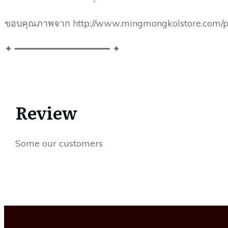
ขอบคุณภาพจาก http://www.mingmongkolstore.com/
✦ ━━━━━━━━━━━━━━━━━ ✦
Review
Some our customers