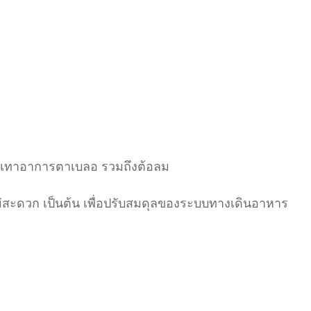
รเทาอาการตาเบลอ รวมถึงต้อลม
ไม่สะดวก เป็นต้น เพื่อปรับสมดุลของระบบทางเดินอาหาร