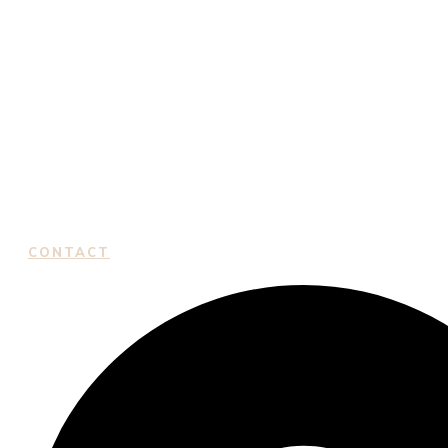
CONTACT