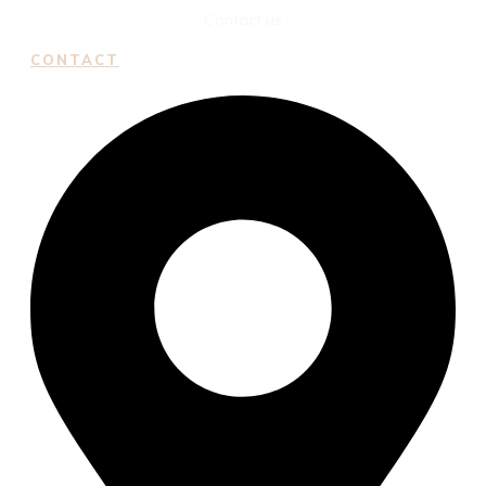
Contact us
CONTACT