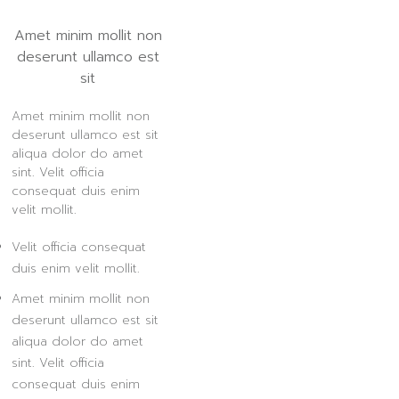
Amet minim mollit non
deserunt ullamco est
sit
Amet minim mollit non
deserunt ullamco est sit
aliqua dolor do amet
sint. Velit officia
consequat duis enim
velit mollit.
Velit officia consequat
duis enim velit mollit.
Amet minim mollit non
deserunt ullamco est sit
aliqua dolor do amet
sint. Velit officia
consequat duis enim