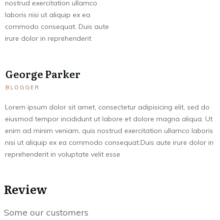
nostrud exercitation ullamco
laboris nisi ut aliquip ex ea
commodo consequat. Duis aute
irure dolor in reprehenderit
George Parker
BLOGGER
Lorem ipsum dolor sit amet, consectetur adipisicing elit, sed do
eiusmod tempor incididunt ut labore et dolore magna aliqua. Ut
enim ad minim veniam, quis nostrud exercitation ullamco laboris
nisi ut aliquip ex ea commodo consequat.Duis aute irure dolor in
reprehenderit in voluptate velit esse
Review
Some our customers