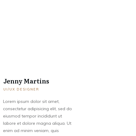
Jenny Martins
UI/UX DESIGNER
Lorem ipsum dolor sit amet,
consectetur adipisicing elit, sed do
eiusmod tempor incididunt ut
labore et dolore magna aliqua. Ut
enim ad minim veniam, quis