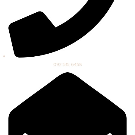
092 515 6458