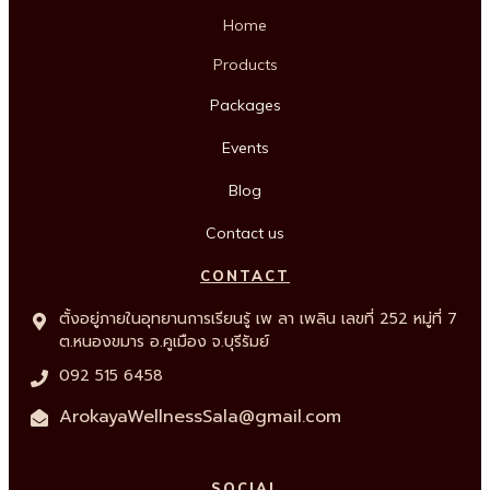
Home
Products
Packages
Events
Blog
Contact us
CONTACT
ตั้งอยู่ภายในอุทยานการเรียนรู้ เพ ลา เพลิน เลขที่ 252 หมู่ที่ 7
ต.หนองขมาร อ.คูเมือง จ.บุรีรัมย์
092 515 6458
ArokayaWellnessSala@gmail.com
SOCIAL