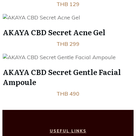
THB 129
AKAYA CBD Secret Acne Gel
THB 299
AKAYA CBD Secret Gentle Facial
Ampoule
THB 490
USEFUL LINKS