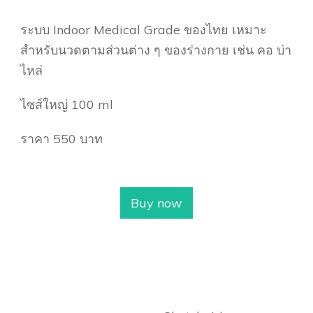
ระบบ Indoor Medical Grade ของไทย เหมาะ
สำหรับนวดตามส่วนต่าง ๆ ของร่างกาย เช่น คอ บ่า
ไหล่
ไซส์ใหญ่ 100 ml
ราคา 550 บาท
Buy now