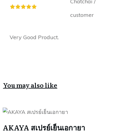
Chatchai /
customer
Very Good Product.
You may also like
AKAYA สเปรย์เย็นเอกายา