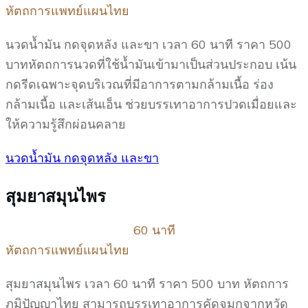
หัตถการแพทย์แผนไทย
นวดน้ำมัน กดจุดหลัง และขา เวลา 60 นาที ราคา 500
บาทหัตถการนวดที่ใช้น้ำมันเข้ามาเป็นส่วนประกอบ เน้น
กดรีดเฉพาะจุดบริเวณที่มีอาการตามกล้ามเนื้อ ร่อง
กล้ามเนื้อ และเส้นเอ็น ช่วยบรรเทาอาการปวดเมื่อยและ
ให้ความรู้สึกผ่อนคลาย
นวดน้ำมัน กดจุดหลัง และขา
สุมยาสมุนไพร
60 นาที
หัตถการแพทย์แผนไทย
สุมยาสมุนไพร เวลา 60 นาที ราคา 500 บาท หัตถการ
ภูมิปัญญาไทย สามารถบรรเทาอาการคัดจมูกจากหวัด