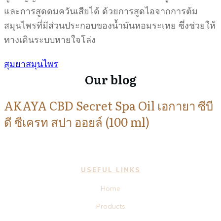
และการสูดดมควันเสียได้ ด้วยการสูดไอจากการต้ม
สมุนไพรที่มีส่วนประกอบของน้ำมันหอมระเหย ซึ่งช่วยให้
ทางเดินระบบหายใจโล่ง
สุมยาสมุนไพร
Our blog
AKAYA CBD Secret Spa Oil เอกายา ซีบี
ดี ซีเครท สปา ออยล์ (100 ml)
USEFUL LINKS
Home
Products