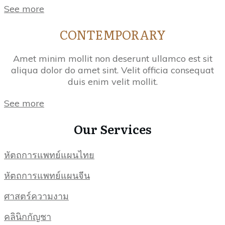
See more
CONTEMPORARY
Amet minim mollit non deserunt ullamco est sit
aliqua dolor do amet sint. Velit officia consequat
duis enim velit mollit.
See more
Our Services
หัตถการแพทย์แผนไทย
หัตถการแพทย์แผนจีน
ศาสตร์ความงาม
คลินิกกัญชา