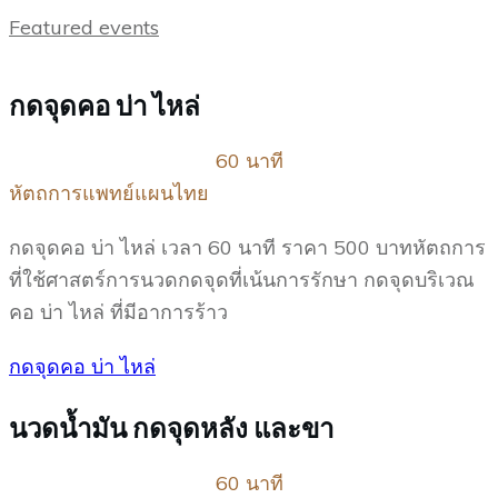
Featured events
กดจุดคอ บ่า ไหล่
60 นาที
หัตถการแพทย์แผนไทย
กดจุดคอ บ่า ไหล่ เวลา 60 นาที ราคา 500 บาทหัตถการ
ที่ใช้ศาสตร์การนวดกดจุดที่เน้นการรักษา กดจุดบริเวณ
คอ บ่า ไหล่ ที่มีอาการร้าว
กดจุดคอ บ่า ไหล่
นวดน้ำมัน กดจุดหลัง และขา
60 นาที