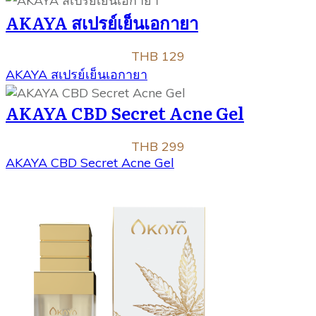
AKAYA สเปรย์เย็นเอกายา
THB 129
AKAYA สเปรย์เย็นเอกายา
AKAYA CBD Secret Acne Gel
THB 299
AKAYA CBD Secret Acne Gel