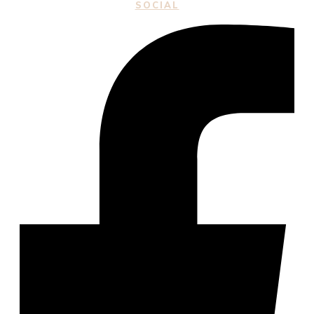
SOCIAL