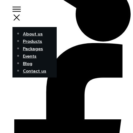
About us
Products
Packages
Events
Blog
Contact us