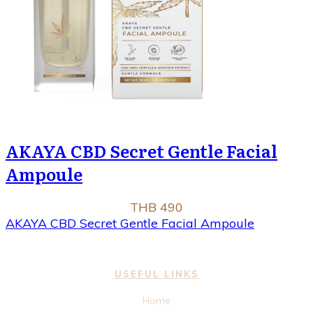
AKAYA CBD Secret Gentle Facial
Ampoule
THB 490
AKAYA CBD Secret Gentle Facial Ampoule
USEFUL LINKS
Home