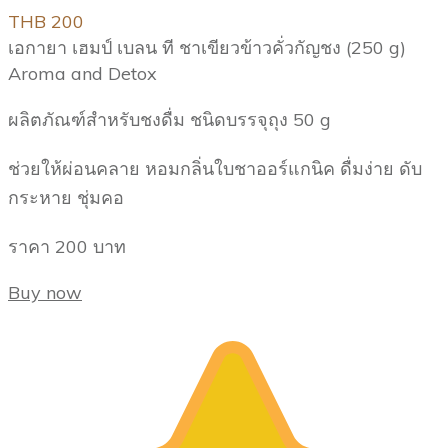
THB 200
เอกายา เฮมป์ เบลน ที ชาเขียวข้าวคั่วกัญชง (250 g)
Aroma and Detox
ผลิตภัณฑ์สำหรับชงดื่ม ชนิดบรรจุถุง 50 g
ช่วยให้ผ่อนคลาย หอมกลิ่นใบชาออร์แกนิค ดื่มง่าย ดับ
กระหาย ชุ่มคอ
ราคา 200 บาท
Buy now