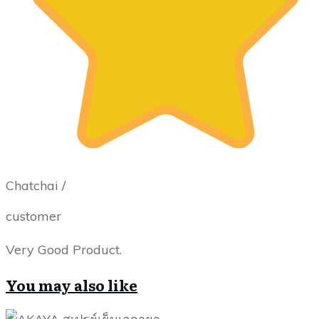
Chatchai /
customer
Very Good Product.
You may also like