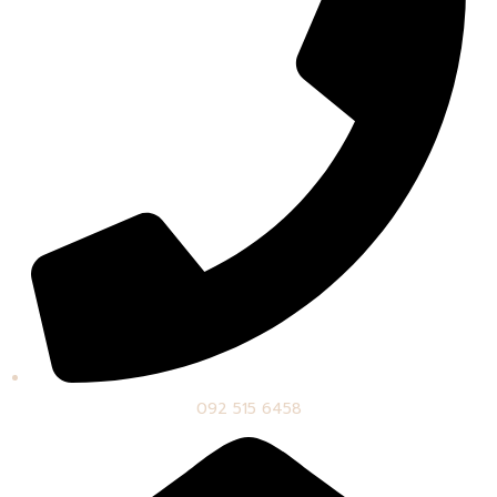
092 515 6458