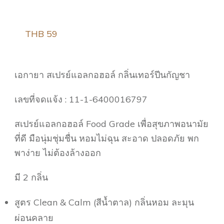
THB 59
เอกายา สเปรย์แอลกอฮอล์ กลิ่นเทอร์ปีนกัญชา
เลขที่จดแจ้ง : 11-1-6400016797
สเปรย์แอลกอฮอล์ Food Grade เพื่อสุขภาพอนามัย
ที่ดี มือนุ่มชุ่มชื่น หอมไม่ฉุน สะอาด ปลอดภัย พก
พาง่าย ไม่ต้องล้างออก
มี 2 กลิ่น
สูตร Clean & Calm (สีน้ำตาล) กลิ่นหอม ละมุน
ผ่อนคลาย