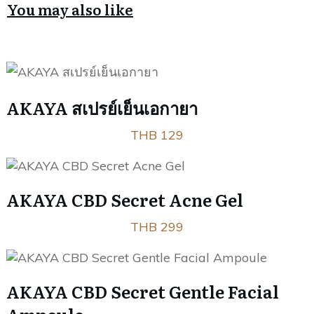
You may also like
AKAYA สเปรย์เย็นเอกายา
THB 129
AKAYA CBD Secret Acne Gel
THB 299
AKAYA CBD Secret Gentle Facial