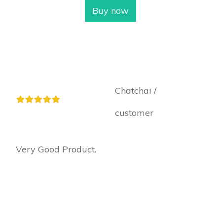
Buy now
Chatchai /
customer
Very Good Product.