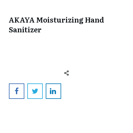
AKAYA Moisturizing Hand
Sanitizer