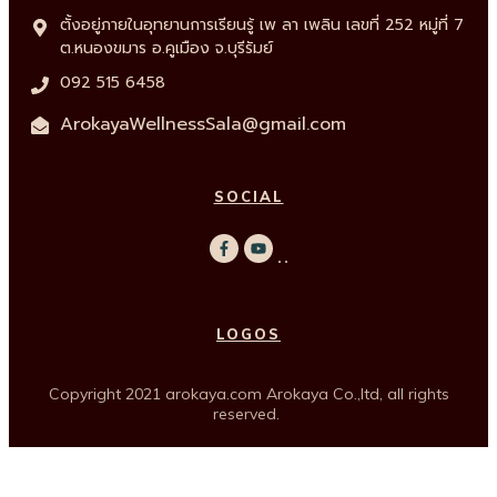
ตั้งอยู่ภายในอุทยานการเรียนรู้ เพ ลา เพลิน เลขที่ 252 หมู่ที่ 7
ต.หนองขมาร อ.คูเมือง จ.บุรีรัมย์
092 515 6458
ArokayaWellnessSala@gmail.com
SOCIAL
LOGOS
Copyright
2021
arokaya.com
Arokaya Co.,ltd
, all rights
reserved.