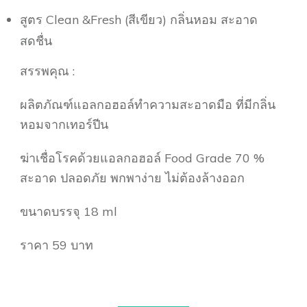
สูตร Clean &Fresh (สีเขียว) กลิ่นหอม สะอาด
สดชื่น
สรรพคุณ :
ผลิตภัณฑ์แอลกอฮอล์ทำความสะอาดมือ ที่มีกลิ่น
หอมจากเทอร์ปีน
ฆ่าเชื่อโรคด้วยแอลกอฮอล์ Food Grade 70 %
สะอาด ปลอดภัย พกพาง่าย ไม่ต้องล้างออก
ขนาดบรรจุ 18 ml
ราคา 59 บาท