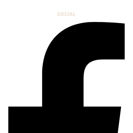
SOCIAL