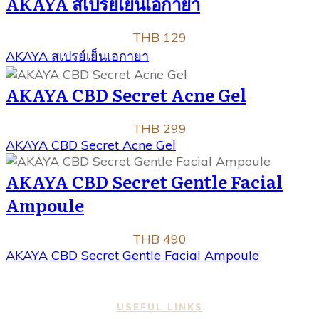
AKAYA สเปรย์เย็นเอกายา
THB 129
AKAYA สเปรย์เย็นเอกายา
AKAYA CBD Secret Acne Gel
THB 299
AKAYA CBD Secret Acne Gel
AKAYA CBD Secret Gentle Facial
Ampoule
THB 490
AKAYA CBD Secret Gentle Facial Ampoule
USEFUL LINKS