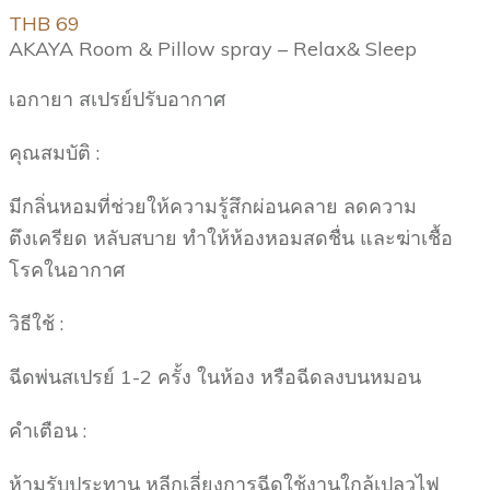
THB 69
AKAYA Room & Pillow spray – Relax& Sleep
เอกายา สเปรย์ปรับอากาศ
คุณสมบัติ :
มีกลิ่นหอมที่ช่วยให้ความรู้สึกผ่อนคลาย ลดความ
ตึงเครียด หลับสบาย ทำให้ห้องหอมสดชื่น และฆ่าเชื้อ
โรคในอากาศ
วิธีใช้ :
ฉีดพ่นสเปรย์ 1-2 ครั้ง ในห้อง หรือฉีดลงบนหมอน
คำเตือน :
ห้ามรับประทาน หลีกเลี่ยงการฉีดใช้งานใกล้เปลวไฟ