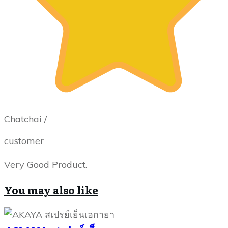
Chatchai /
customer
Very Good Product.
You may also like