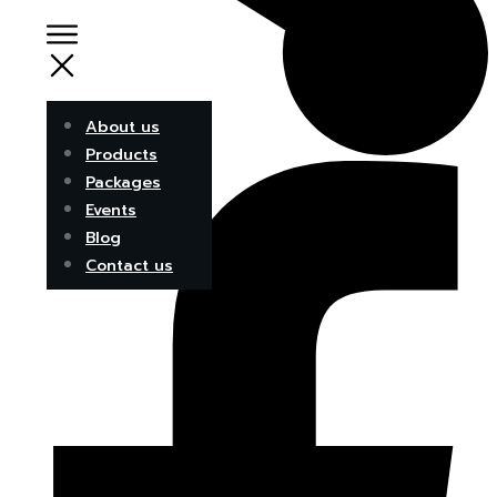
About us
Products
Packages
Events
Blog
Contact us