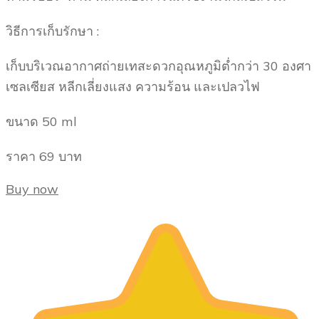
วิธีการเก็บรักษา :
เก็บบริเวณอากาศถ่ายเทสะดวกอุณหภูมิต่ำกว่า 30 องศา
เซลเซียส หลีกเลี่ยงแสง ความร้อน และเปลวไฟ
ขนาด 50 ml
ราคา 69 บาท
Buy now