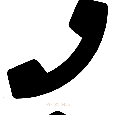
092 515 6458