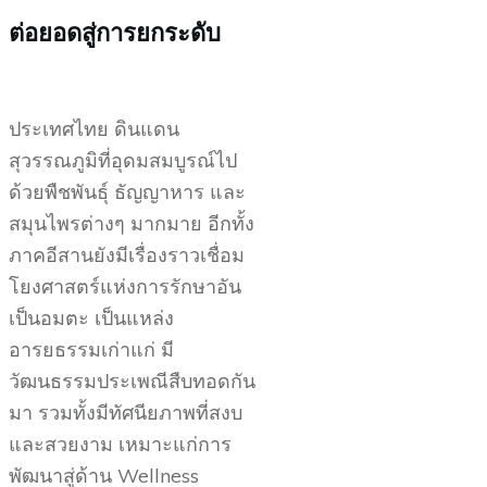
ต่อยอดสู่การยกระดับ
ประเทศไทย ดินแดน
สุวรรณภูมิที่อุดมสมบูรณ์ไป
ด้วยพืชพันธุ์ ธัญญาหาร และ
สมุนไพรต่างๆ มากมาย อีกทั้ง
ภาคอีสานยังมีเรื่องราวเชื่อม
โยงศาสตร์แห่งการรักษาอัน
เป็นอมตะ เป็นแหล่ง
อารยธรรมเก่าแก่ มี
วัฒนธรรมประเพณีสืบทอดกัน
มา รวมทั้งมีทัศนียภาพที่สงบ
และสวยงาม เหมาะแก่การ
พัฒนาสู่ด้าน Wellness