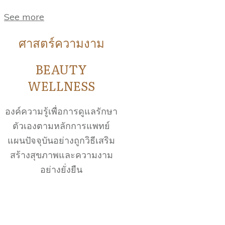
See more
ศาสตร์ความงาม
BEAUTY
WELLNESS
องค์ความรู้เพื่อการดูแลรักษา
ตัวเองตามหลักการแพทย์
แผนปัจจุบันอย่างถูกวิธีเสริม
สร้างสุขภาพและความงาม
อย่างยั่งยืน