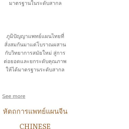
มาตรฐานในระดับสากล
ภูมิปัญญาแพทย์แผนไทยที่
สั่งสมกันมาแต่โบราณผสาน
กับวิทยาการสมัยใหม่ สู่การ
ต่อยอดและยกระดับคุณภาพ
ให้ได้มาตรฐานระดับสากล
See more
หัตถการแพทย์แผนจีน
CHINESE