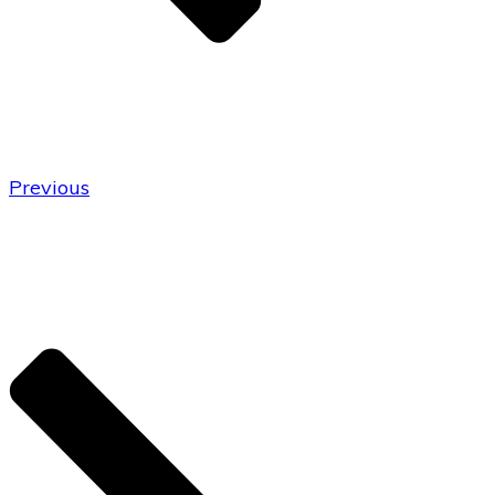
Previous