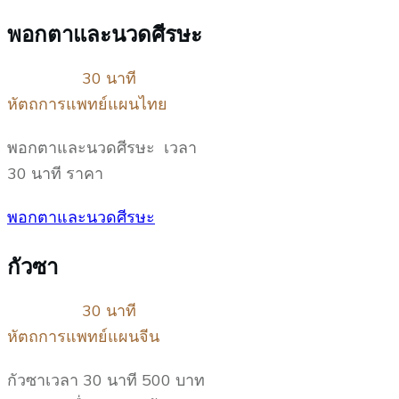
พอกตาและนวดศีรษะ
30 นาที
หัตถการแพทย์แผนไทย
พอกตาและนวดศีรษะ เวลา
30 นาที ราคา
พอกตาและนวดศีรษะ
กัวซา
30 นาที
หัตถการแพทย์แผนจีน
กัวซาเวลา 30 นาที 500 บาท