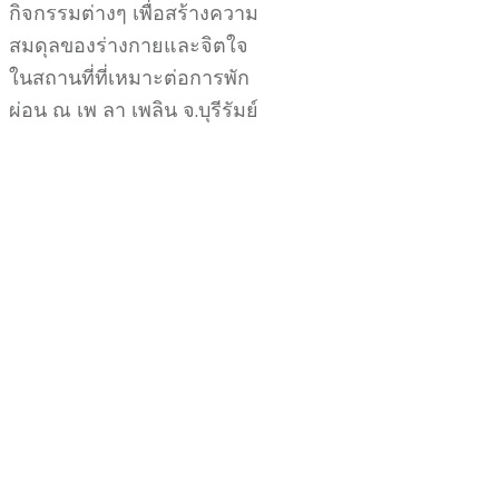
กิจกรรมต่างๆ เพื่อสร้างความ
สมดุลของร่างกายและจิตใจ
ในสถานที่ที่เหมาะต่อการพัก
ผ่อน ณ เพ ลา เพลิน จ.บุรีรัมย์