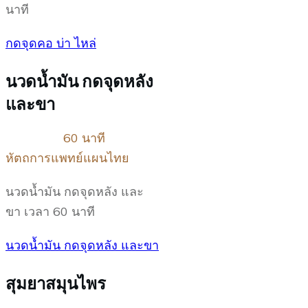
นาที
กดจุดคอ บ่า ไหล่
นวดน้ำมัน กดจุดหลัง
และขา
60 นาที
หัตถการแพทย์แผนไทย
นวดน้ำมัน กดจุดหลัง และ
ขา เวลา 60 นาที
นวดน้ำมัน กดจุดหลัง และขา
สุมยาสมุนไพร