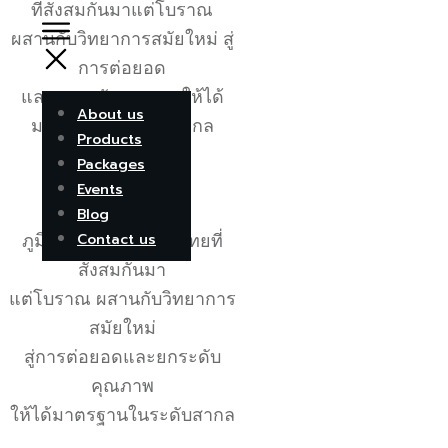
ที่สั่งสมกันมาแต่โบราณ
ผสานกับวิทยาการสมัยใหม่ สู่
การต่อยอด
และยกระดับคุณภาพให้ได้
About us
มาตรฐานในระดับสากล
Products
Packages
Events
Blog
ภูมิปัญญาแพทย์แผนไทยที่
Contact us
สั่งสมกันมา
แต่โบราณ ผสานกับวิทยาการ
สมัยใหม่
สู่การต่อยอดและยกระดับ
คุณภาพ
ให้ได้มาตรฐานในระดับสากล