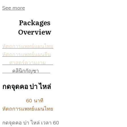
See more
Packages
Overview
หัตถการแพทย์แผนไทย
หัตถการแพทย์แผนจีน
ศาสตร์ความงาม
คลินิกกัญชา
กดจุดคอ บ่า ไหล่
60 นาที
หัตถการแพทย์แผนไทย
กดจุดคอ บ่า ไหล่ เวลา 60