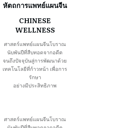
หัตถการแพทย์แผนจีน
CHINESE
WELLNESS
ศาสตร์แพทย์แผนจีนโบราณ
นับพันปีที่สืบทอดจากอดีต
จนถึงปัจจุบันสู่การพัฒนาด้วย
เทคโนโลยีที่ก้าวหน้า เพื่อการ
รักษา
อย่างมีประสิทธิภาพ
ศาสตร์แพทย์แผนจีนโบราณ
นับพันปีที่สืบทอดจากอดีต