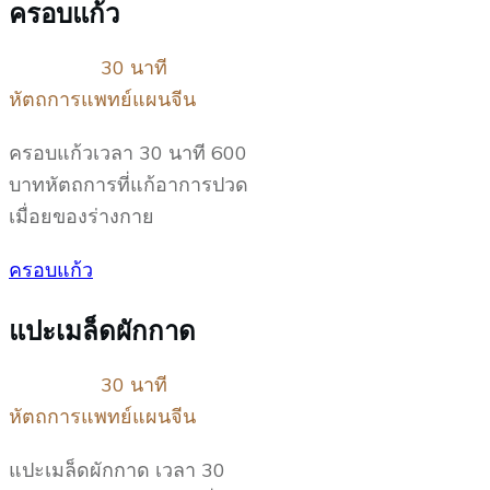
ครอบแก้ว
30 นาที
หัตถการแพทย์แผนจีน
ครอบแก้วเวลา 30 นาที 600
บาทหัตถการที่แก้อาการปวด
เมื่อยของร่างกาย
ครอบแก้ว
แปะเมล็ดผักกาด
30 นาที
หัตถการแพทย์แผนจีน
แปะเมล็ดผักกาด เวลา 30