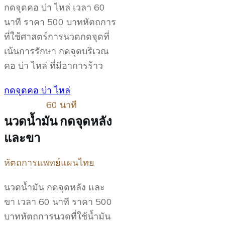
กดจุดคอ บ่า ไหล่ เวลา 60
นาที ราคา 500 บาทหัตถการ
ที่ใช้ศาสตร์การนวดกดจุดที่
เน้นการรักษา กดจุดบริเวณ
คอ บ่า ไหล่ ที่มีอาการร้าว
กดจุดคอ บ่า ไหล่
60 นาที
นวดน้ำมัน กดจุดหลัง
และขา
หัตถการแพทย์แผนไทย
นวดน้ำมัน กดจุดหลัง และ
ขา เวลา 60 นาที ราคา 500
บาทหัตถการนวดที่ใช้น้ำมัน