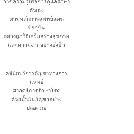
องค์ความรู้เพื่อการดูแลรักษา
ตัวเอง
ตามหลักการแพทย์แผน
ปัจจุบัน
อย่างถูกวิธีเสริมสร้างสุขภาพ
และความงามอย่างยั่งยืน
คลินิกบริการกัญชาทางการ
แพทย์
ศาสตร์การรักษาโรค
ด้วยน้ำมันกัญชาอย่าง
ปลอดภัย