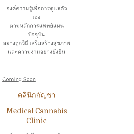
องค์ความรู้เพื่อการดูแลตัว
เอง
ตามหลักการแพทย์แผน
ปัจจุบัน
อย่างถูกวิธี เสริมสร้างสุขภาพ
และความงามอย่างยั่งยืน
Coming Soon
คลินิกกัญชา
Medical Cannabis
Clinic