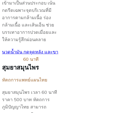
เข้ามาเป็นส่วนประกอบ เน้น
กดรีดเฉพาะจุดบริเวณที่มี
อาการตามกล้ามเนื้อ ร่อง
กล้ามเนื้อ และเส้นเอ็น ช่วย
บรรเทาอาการปวดเมื่อยและ
ให้ความรู้สึกผ่อนคลาย
นวดน้ำมัน กดจุดหลัง และขา
60 นาที
สุมยาสมุนไพร
หัตถการแพทย์แผนไทย
สุมยาสมุนไพร เวลา 60 นาที
ราคา 500 บาท หัตถการ
ภูมิปัญญาไทย สามารถ