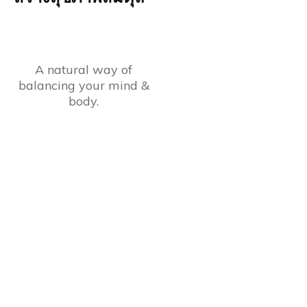
A natural way of
balancing your mind &
body.