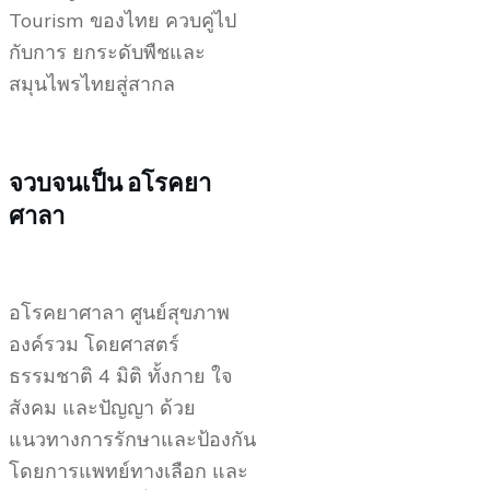
Tourism ของไทย ควบคู่ไป
กับการ ยกระดับพืชและ
สมุนไพรไทยสู่สากล
จวบจนเป็น อโรคยา
ศาลา
อโรคยาศาลา ศูนย์สุขภาพ
องค์รวม โดยศาสตร์
ธรรมชาติ 4 มิติ ทั้งกาย ใจ
สังคม และปัญญา ด้วย
แนวทางการรักษาและป้องกัน
โดยการแพทย์ทางเลือก และ