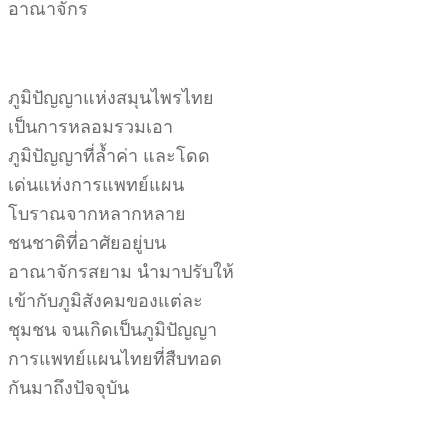
อาณาจักร
ภูมิปัญญาแห่งสมุนไพรไทย
เป็นการหลอมรวมเอา
ภูมิปัญญาที่ล้ำค่า และโดด
เด่นแห่งการแพทย์แผน
โบราณจากหลากหลาย
ชนชาติที่อาศัยอยู่บน
อาณาจักรสยาม นำมาปรับให้
เข้ากับภูมิสังคมของแต่ละ
ชุมชน จนเกิดเป็นภูมิปัญญา
การแพทย์แผนไทยที่สืบทอด
กันมาถึงปัจจุบัน