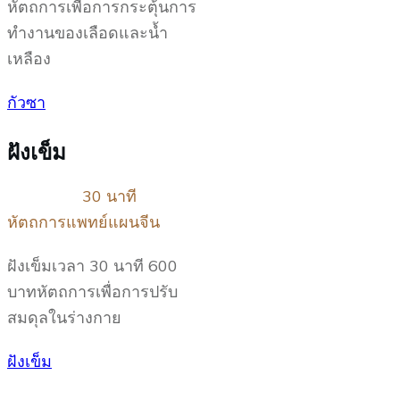
หัตถการเพื่อการกระตุ้นการ
ทำงานของเลือดและน้ำ
เหลือง
กัวซา
ฝังเข็ม
30 นาที
หัตถการแพทย์แผนจีน
ฝังเข็มเวลา 30 นาที 600
บาทหัตถการเพื่อการปรับ
สมดุลในร่างกาย
ฝังเข็ม