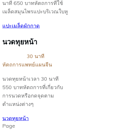
นาที 650 บาทหัตถการที่ใช้
เมล็ดสมุนไพรแปะบริเวณใบหู
แปะเมล็ดผักกาด
นวดทุยหน้า
30 นาที
หัตถการแพทย์แผนจีน
นวดทุยหน้าเวลา 30 นาที
550 บาทหัตถการที่เกี่ยวกับ
การนวดหรือกดจุดตาม
ตำแหน่งต่างๆ
นวดทุยหน้า
Page