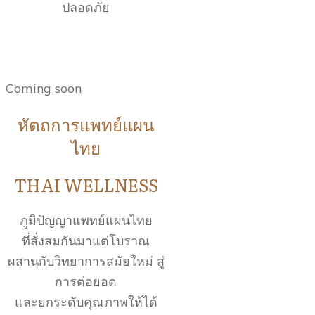
ปลอดภัย
Coming soon
หัตถการแพทย์แผน
ไทย
THAI WELLNESS
ภูมิปัญญาแพทย์แผนไทย
ที่สั่งสมกันมาแต่โบราณ
ผสานกับวิทยาการสมัยใหม่ สู่
การต่อยอด
และยกระดับคุณภาพให้ได้