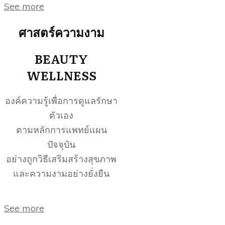
See more
ศาสตร์ความงาม
BEAUTY
WELLNESS
องค์ความรู้เพื่อการดูแลรักษา
ตัวเอง
ตามหลักการแพทย์แผน
ปัจจุบัน
อย่างถูกวิธีเสริมสร้างสุขภาพ
และความงามอย่างยั่งยืน
See more