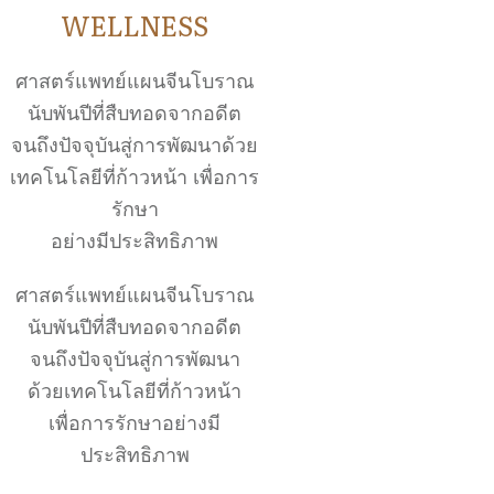
WELLNESS
ศาสตร์แพทย์แผนจีนโบราณ
นับพันปีที่สืบทอดจากอดีต
จนถึงปัจจุบันสู่การพัฒนาด้วย
เทคโนโลยีที่ก้าวหน้า เพื่อการ
รักษา
อย่างมีประสิทธิภาพ
ศาสตร์แพทย์แผนจีนโบราณ
นับพันปีที่สืบทอดจากอดีต
จนถึงปัจจุบันสู่การพัฒนา
ด้วยเทคโนโลยีที่ก้าวหน้า
เพื่อการรักษาอย่างมี
ประสิทธิภาพ