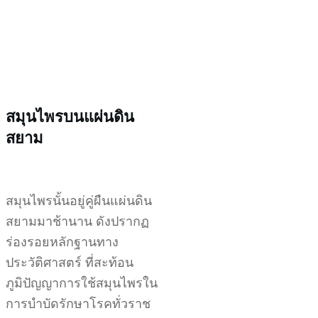
สมุนไพรบนแผ่นดิน
สยาม
สมุนไพรนั้นอยู่คู่ผืนแผ่นดิน
สยามมาช้านาน ดังปรากฏ
ร่องรอยหลักฐานทาง
ประวัติศาสตร์ ที่สะท้อน
ภูมิปัญญาการใช้สมุนไพรใน
การบำบัดรักษาโรคทั่วราช