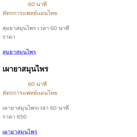
60 นาที
หัตถการแพทย์แผนไทย
สุมยาสมุนไพร เวลา 60 นาที
ราคา
สุมยาสมุนไพร
เผายาสมุนไพร
60 นาที
หัตถการแพทย์แผนไทย
เผายาสมุนไพรเวลา 60 นาที
ราคา 650
เผายาสมุนไพร