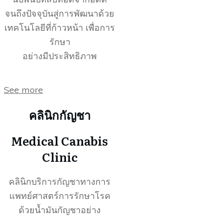
จนถึงปัจจุบันสู่การพัฒนาด้วย
เทคโนโลยีที่ก้าวหน้า เพื่อการ
รักษา
อย่างมีประสิทธิภาพ
See more
คลินิกกัญชา
Medical Canabis
Clinic
คลินิกบริการกัญชาทางการ
แพทย์ศาสตร์การรักษาโรค
ด้วยน้ำมันกัญชาอย่าง