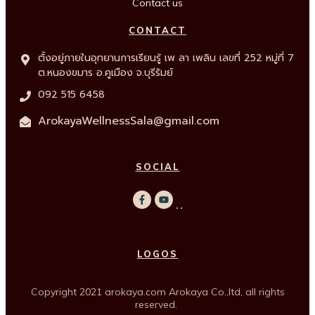
Contact us
CONTACT
ตั้งอยู่ภายในอุทยานการเรียนรู้ เพ ลา เพลิน เลขที่ 252 หมู่ที่ 7
ต.หนองขมาร อ.คูเมือง จ.บุรีรัมย์
092 515 6458
ArokayaWellnessSala@gmail.com
SOCIAL
LOGOS
Copyright
2021
arokaya.com
Arokaya Co.,ltd
, all rights
reserved.