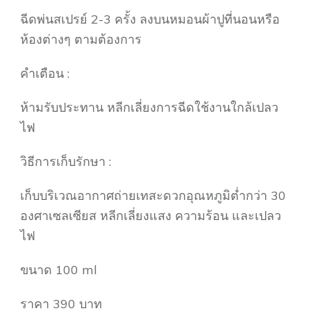
ฉีดพ่นสเปรย์ 2-3 ครั้ง ลงบนหมอนผ้าปูที่นอนหรือ
ห้องต่างๆ ตามต้องการ
คำเตือน :
ห้ามรับประทาน หลีกเลี่ยงการฉีดใช้งานใกล้เปลว
ไฟ
วิธีการเก็บรักษา :
เก็บบริเวณอากาศถ่ายเทสะดวกอุณหภูมิต่ำกว่า 30
องศาเซลเซียส หลีกเลี่ยงแสง ความร้อน และเปลว
ไฟ
ขนาด 100 ml
ราคา 390 บาท