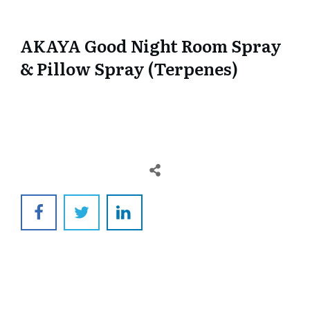
AKAYA Good Night Room Spray
& Pillow Spray (Terpenes)