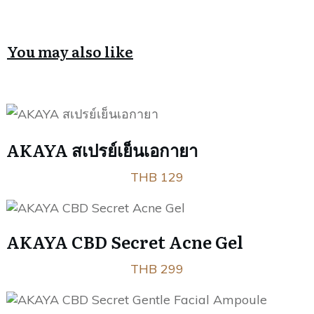
You may also like
AKAYA สเปรย์เย็นเอกายา
THB 129
AKAYA CBD Secret Acne Gel
THB 299