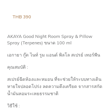
THB 390
AKAYA Good Night Room Spray & Pillow
Spray (Terpenes) ขนาด 100 ml
เอกายา กู๊ด ไนท์ รูม แอนด์ พิลโล สเปรย์ เทอร์พีน
คุณสมบัติ :
สเปรย์ฉีดห้องและหมอน ที่จะช่วยให้ระบบทางเดิน
หายใจปลอดโปร่ง ลดความตึงเครียด จากสารสกัด
น้ำมันหอมระเหยธรรมชาติ
วิธีใช้ :