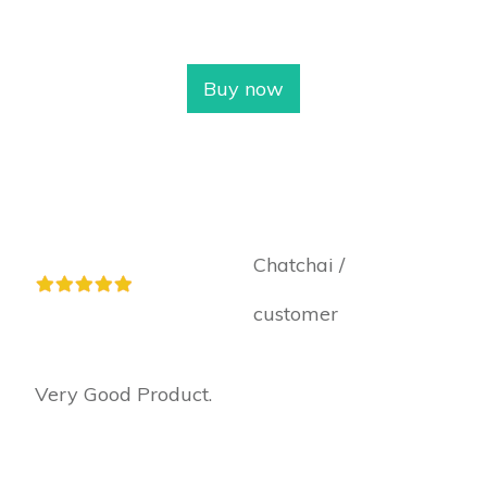
Buy now
Chatchai /
customer
Very Good Product.