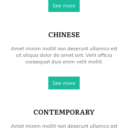
See more
CHINESE
Amet minim mollit non deserunt ullamco est
sit aliqua dolor do amet sint. Velit officia
consequat duis enim velit mollit.
See more
CONTEMPORARY
Amet minim mollit non deserunt ullamco est