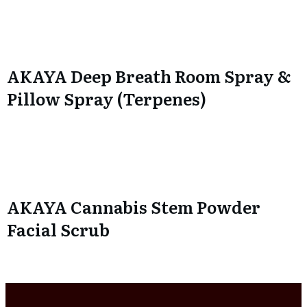
AKAYA Deep Breath Room Spray &
Pillow Spray (Terpenes)
AKAYA Cannabis Stem Powder
Facial Scrub