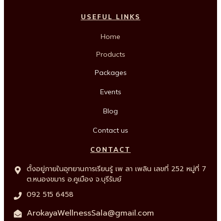
USEFUL LINKS
Home
Products
Packages
Events
Blog
Contact us
CONTACT
ตั้งอยู่ภายในอุทยานการเรียนรู้ เพ ลา เพลิน เลขที่ 252 หมู่ที่ 7
ต.หนองขมาร อ.คูเมือง จ.บุรีรัมย์
092 515 6458
ArokayaWellnessSala@gmail.com