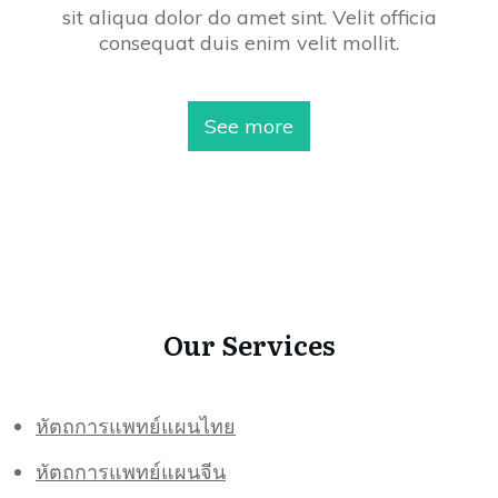
sit aliqua dolor do amet sint. Velit officia
consequat duis enim velit mollit.
See more
Our Services
หัตถการแพทย์แผนไทย
หัตถการแพทย์แผนจีน