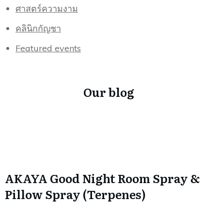
ศาสตร์ความงาม
คลินิกกัญชา
Featured events
Our blog
AKAYA Good Night Room Spray &
Pillow Spray (Terpenes)