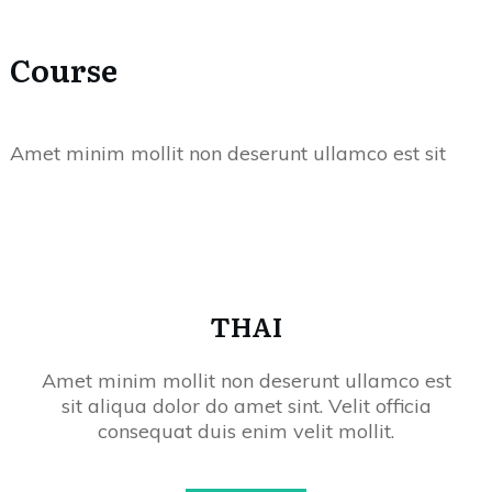
Course
Amet minim mollit non deserunt ullamco est sit
THAI
Amet minim mollit non deserunt ullamco est
sit aliqua dolor do amet sint. Velit officia
consequat duis enim velit mollit.