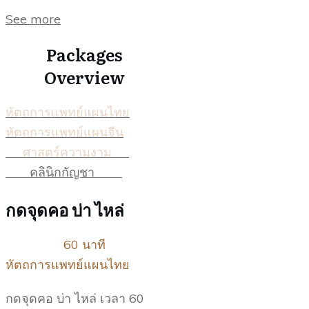
See more
Packages
Overview
หัตถการแพทย์แผนไทย
หัตถการแพทย์แผนจีน
ศาสตร์ความงาม
คลินิกกัญชา
กดจุดคอ บ่า ไหล่
60 นาที
หัตถการแพทย์แผนไทย
กดจุดคอ บ่า ไหล่ เวลา 60