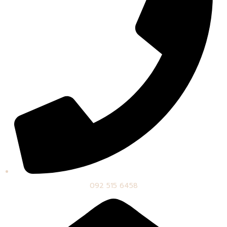
092 515 6458