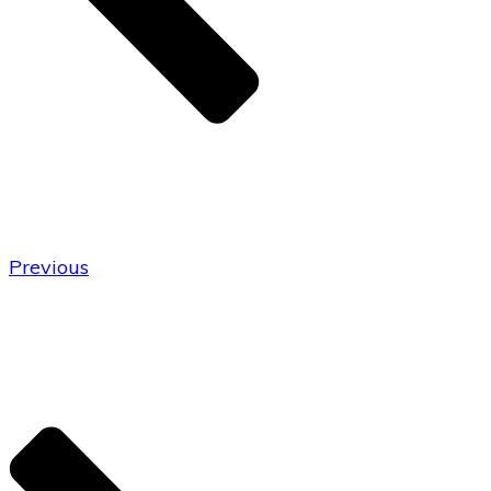
Previous