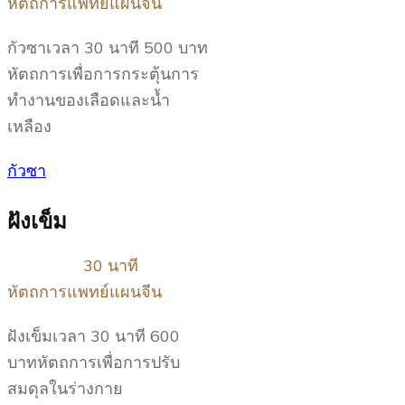
หัตถการแพทย์แผนจีน
กัวซาเวลา 30 นาที 500 บาท
หัตถการเพื่อการกระตุ้นการ
ทำงานของเลือดและน้ำ
เหลือง
กัวซา
ฝังเข็ม
30 นาที
หัตถการแพทย์แผนจีน
ฝังเข็มเวลา 30 นาที 600
บาทหัตถการเพื่อการปรับ
สมดุลในร่างกาย