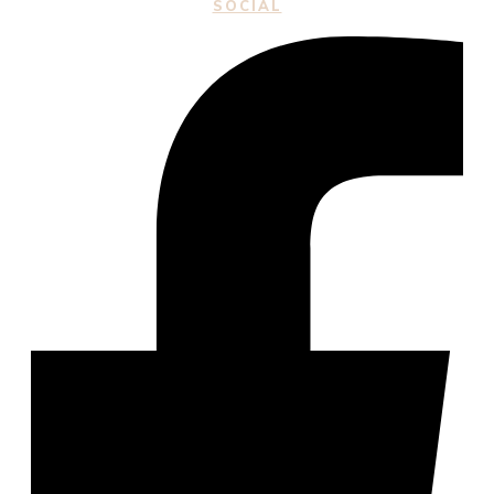
SOCIAL