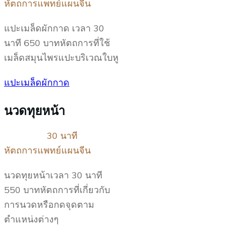
หัตถการแพทย์แผนจีน
แปะเมล็ดผักกาด เวลา 30
นาที 650 บาทหัตถการที่ใช้
เมล็ดสมุนไพรแปะบริเวณใบหู
แปะเมล็ดผักกาด
นวดทุยหน้า
30 นาที
หัตถการแพทย์แผนจีน
นวดทุยหน้าเวลา 30 นาที
550 บาทหัตถการที่เกี่ยวกับ
การนวดหรือกดจุดตาม
ตำแหน่งต่างๆ