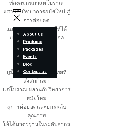
ที่สั่งสมกันมาแต่โบราณ
ผสานกับวิทยาการสมัยใหม่ สู่
การต่อยอด
และยกระดับคุณภาพให้ได้
About us
มาตรฐานในระดับสากล
Products
Packages
Events
Blog
ภูมิปัญญาแพทย์แผนไทยที่
Contact us
สั่งสมกันมา
แต่โบราณ ผสานกับวิทยาการ
สมัยใหม่
สู่การต่อยอดและยกระดับ
คุณภาพ
ให้ได้มาตรฐานในระดับสากล