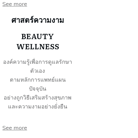
See more
ศาสตร์ความงาม
BEAUTY
WELLNESS
องค์ความรู้เพื่อการดูแลรักษา
ตัวเอง
ตามหลักการแพทย์แผน
ปัจจุบัน
อย่างถูกวิธีเสริมสร้างสุขภาพ
และความงามอย่างยั่งยืน
See more