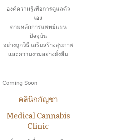
องค์ความรู้เพื่อการดูแลตัว
เอง
ตามหลักการแพทย์แผน
ปัจจุบัน
อย่างถูกวิธี เสริมสร้างสุขภาพ
และความงามอย่างยั่งยืน
Coming Soon
คลินิกกัญชา
Medical Cannabis
Clinic