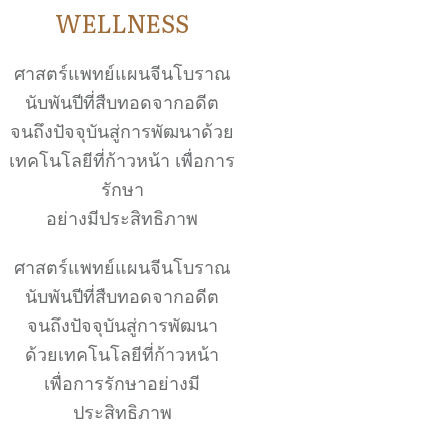
WELLNESS
ศาสตร์แพทย์แผนจีนโบราณ
นับพันปีที่สืบทอดจากอดีต
จนถึงปัจจุบันสู่การพัฒนาด้วย
เทคโนโลยีที่ก้าวหน้า เพื่อการ
รักษา
อย่างมีประสิทธิภาพ
ศาสตร์แพทย์แผนจีนโบราณ
นับพันปีที่สืบทอดจากอดีต
จนถึงปัจจุบันสู่การพัฒนา
ด้วยเทคโนโลยีที่ก้าวหน้า
เพื่อการรักษาอย่างมี
ประสิทธิภาพ