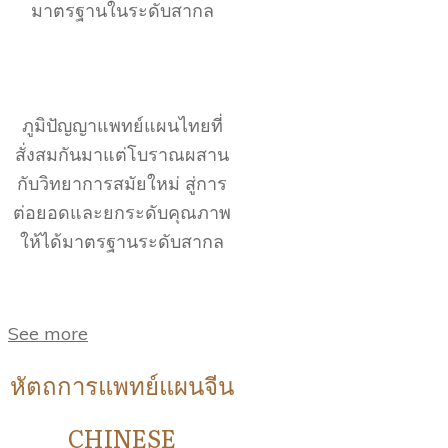
มาตรฐานในระดับสากล
ภูมิปัญญาแพทย์แผนไทยที่
สั่งสมกันมาแต่โบราณผสาน
กับวิทยาการสมัยใหม่ สู่การ
ต่อยอดและยกระดับคุณภาพ
ให้ได้มาตรฐานระดับสากล
See more
หัตถการแพทย์แผนจีน
CHINESE