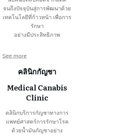
จนถึงปัจจุบันสู่การพัฒนาด้วย
เทคโนโลยีที่ก้าวหน้า เพื่อการ
รักษา
อย่างมีประสิทธิภาพ
See more
คลินิกกัญชา
Medical Canabis
Clinic
คลินิกบริการกัญชาทางการ
แพทย์ศาสตร์การรักษาโรค
ด้วยน้ำมันกัญชาอย่าง