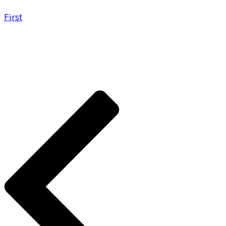
First