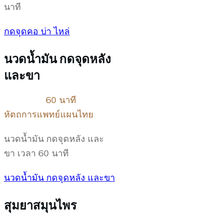
นาที
กดจุดคอ บ่า ไหล่
นวดน้ำมัน กดจุดหลัง
และขา
60 นาที
หัตถการแพทย์แผนไทย
นวดน้ำมัน กดจุดหลัง และ
ขา เวลา 60 นาที
นวดน้ำมัน กดจุดหลัง และขา
สุมยาสมุนไพร