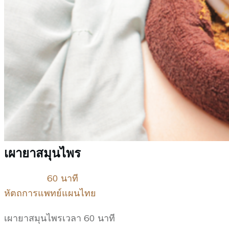
เผายาสมุนไพร
60 นาที
หัตถการแพทย์แผนไทย
เผายาสมุนไพรเวลา 60 นาที