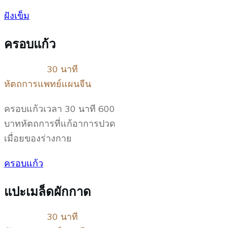
ฝังเข็ม
ครอบแก้ว
30 นาที
หัตถการแพทย์แผนจีน
ครอบแก้วเวลา 30 นาที 600
บาทหัตถการที่แก้อาการปวด
เมื่อยของร่างกาย
ครอบแก้ว
แปะเมล็ดผักกาด
30 นาที