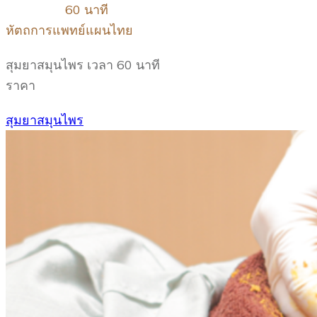
60 นาที
หัตถการแพทย์แผนไทย
สุมยาสมุนไพร เวลา 60 นาที
ราคา
สุมยาสมุนไพร