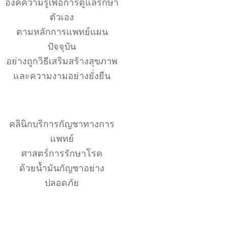
องค์ความรู้เพื่อการดูแลรักษา
ตัวเอง
ตามหลักการแพทย์แผน
ปัจจุบัน
อย่างถูกวิธีเสริมสร้างสุขภาพ
และความงามอย่างยั่งยืน
คลินิกบริการกัญชาทางการ
แพทย์
ศาสตร์การรักษาโรค
ด้วยน้ำมันกัญชาอย่าง
ปลอดภัย