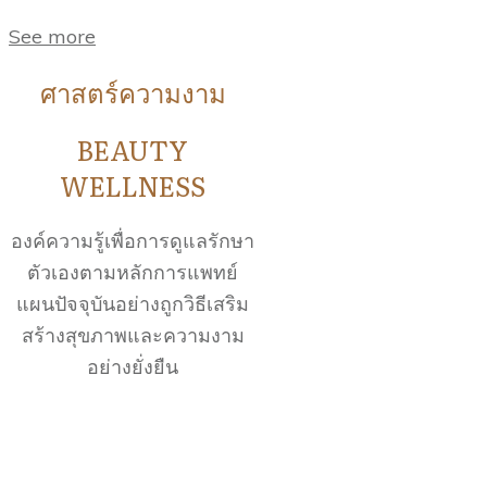
See more
ศาสตร์ความงาม
BEAUTY
WELLNESS
องค์ความรู้เพื่อการดูแลรักษา
ตัวเองตามหลักการแพทย์
แผนปัจจุบันอย่างถูกวิธีเสริม
สร้างสุขภาพและความงาม
อย่างยั่งยืน