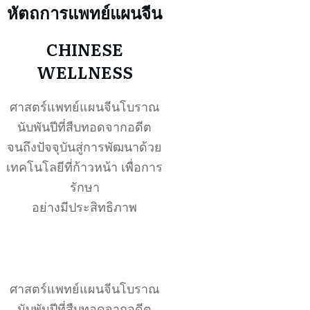
หัตถการแพทย์แผนจีน
CHINESE
WELLNESS
ศาสตร์แพทย์แผนจีนโบราณ
นับพันปีที่สืบทอดจากอดีต
จนถึงปัจจุบันสู่การพัฒนาด้วย
เทคโนโลยีที่ก้าวหน้า เพื่อการ
รักษา
อย่างมีประสิทธิภาพ
ศาสตร์แพทย์แผนจีนโบราณ
นับพันปีที่สืบทอดจากอดีต