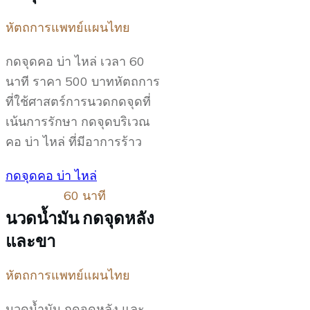
หัตถการแพทย์แผนไทย
กดจุดคอ บ่า ไหล่ เวลา 60
นาที ราคา 500 บาทหัตถการ
ที่ใช้ศาสตร์การนวดกดจุดที่
เน้นการรักษา กดจุดบริเวณ
คอ บ่า ไหล่ ที่มีอาการร้าว
กดจุดคอ บ่า ไหล่
60 นาที
นวดน้ำมัน กดจุดหลัง
และขา
หัตถการแพทย์แผนไทย
นวดน้ำมัน กดจุดหลัง และ