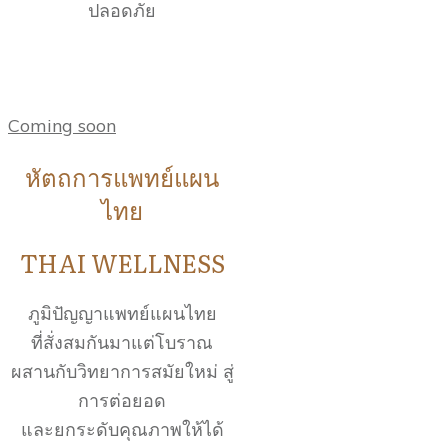
ปลอดภัย
Coming soon
หัตถการแพทย์แผน
ไทย
THAI WELLNESS
ภูมิปัญญาแพทย์แผนไทย
ที่สั่งสมกันมาแต่โบราณ
ผสานกับวิทยาการสมัยใหม่ สู่
การต่อยอด
และยกระดับคุณภาพให้ได้