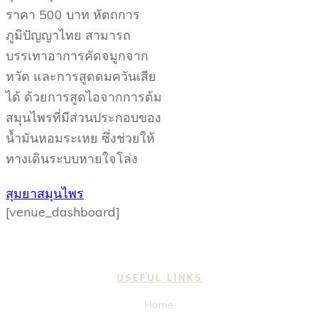
ราคา 500 บาท หัตถการ
ภูมิปัญญาไทย สามารถ
บรรเทาอาการคัดจมูกจาก
หวัด และการสูดดมควันเสีย
ได้ ด้วยการสูดไอจากการต้ม
สมุนไพรที่มีส่วนประกอบของ
น้ำมันหอมระเหย ซึ่งช่วยให้
ทางเดินระบบหายใจโล่ง
สุมยาสมุนไพร
[venue_dashboard]
USEFUL LINKS
Home