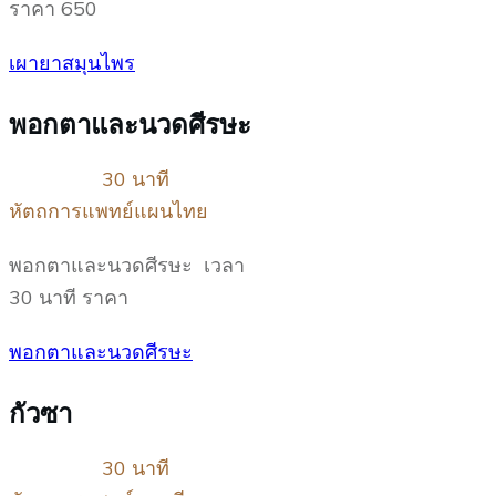
ราคา 650
เผายาสมุนไพร
พอกตาและนวดศีรษะ
30 นาที
หัตถการแพทย์แผนไทย
พอกตาและนวดศีรษะ เวลา
30 นาที ราคา
พอกตาและนวดศีรษะ
กัวซา
30 นาที