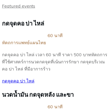
Featured events
กดจุดคอ บ่า ไหล่
60 นาที
หัตถการแพทย์แผนไทย
กดจุดคอ บ่า ไหล่ เวลา 60 นาที ราคา 500 บาทหัตถการ
ที่ใช้ศาสตร์การนวดกดจุดที่เน้นการรักษา กดจุดบริเวณ
คอ บ่า ไหล่ ที่มีอาการร้าว
กดจุดคอ บ่า ไหล่
นวดน้ำมัน กดจุดหลัง และขา
60 นาที