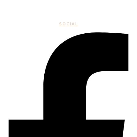
SOCIAL