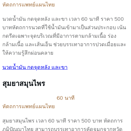
หัตถการแพทย์แผนไทย
นวดน้ำมัน กดจุดหลัง และขา เวลา 60 นาที ราคา 500
บาทหัตถการนวดที่ใช้น้ำมันเข้ามาเป็นส่วนประกอบ เน้น
กดรีดเฉพาะจุดบริเวณที่มีอาการตามกล้ามเนื้อ ร่อง
กล้ามเนื้อ และเส้นเอ็น ช่วยบรรเทาอาการปวดเมื่อยและ
ให้ความรู้สึกผ่อนคลาย
นวดน้ำมัน กดจุดหลัง และขา
สุมยาสมุนไพร
60 นาที
หัตถการแพทย์แผนไทย
สุมยาสมุนไพร เวลา 60 นาที ราคา 500 บาท หัตถการ
ภูมิปัญญาไทย สามารถบรรเทาอาการคัดจมูกจากหวัด