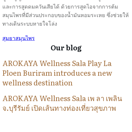
และการสูดดมควันเสียได้ ด้วยการสูดไอจากการต้ม
สมุนไพรที่มีส่วนประกอบของน้ำมันหอมระเหย ซึ่งช่วยให้
ทางเดินระบบหายใจโล่ง
สุมยาสมุนไพร
Our blog
AROKAYA Wellness Sala Play La
Ploen Buriram introduces a new
wellness destination
AROKAYA Wellness Sala เพ ลา เพลิน
จ.บุรีรัมย์ เปิดเส้นทางท่องเที่ยวสุขภาพ