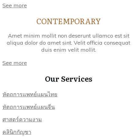
See more
CONTEMPORARY
Amet minim mollit non deserunt ullamco est sit
aliqua dolor do amet sint. Velit officia consequat
duis enim velit mollit.
See more
Our Services
หัตถการแพทย์แผนไทย
หัตถการแพทย์แผนจีน
ศาสตร์ความงาม
คลินิกกัญชา